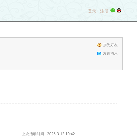
登录
注册
加为好友
发送消息
上次活动时间
2026-3-13 10:42