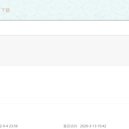
下载
2-9-4 23:56
最后访问
2026-3-13 10:42