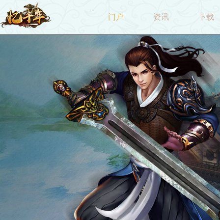
门户
资讯
下载