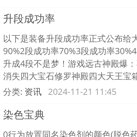
升段成功率
以下是装备升段成功率正式公布给大
90%2段成功率70%3段成功率30
升成4段不是梦！游戏远古神殿爆
消失四大宝石修罗神殿四大天王宝箱爆
分类:
资讯
2024-11-21 11:45
染色宝典
0行为放置同名染色剂的颜色(脱色