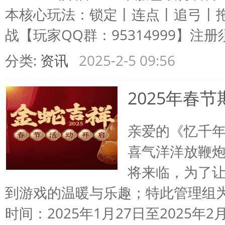
本核心玩法：锁定丨连点丨追弓丨
战【玩家QQ群：95314999】注册须知
分类:
资讯
2025-2-5 09:56
2025年春
亲爱的《忆千
喜气洋洋放鞭
将来临，为了
到游戏的温暖与乐趣；特此管理组
时间：2025年1月27日至2025年2月4 