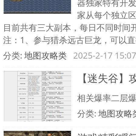
器独家特有开
家从每个独立
陵
目前共有三大副本，每日不同时间
注：1、参与猎杀远古巨龙，可以直接 
分类:
地图攻略类
2025-2-17 15:0
【迷失谷】
相关爆率二层
分类:
地图攻略