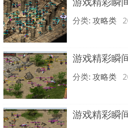
游戏精彩瞬间
分类:
攻略类
2
游戏精彩瞬间
分类:
攻略类
2
游戏精彩瞬