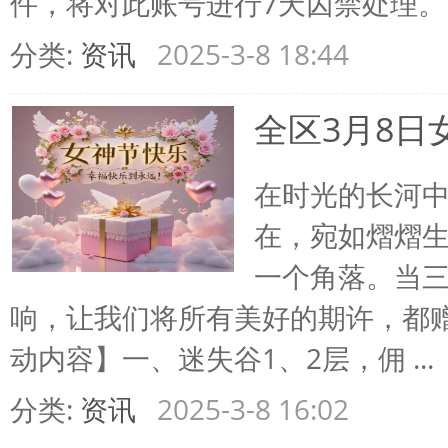
件，将对此账号进行7天囚禁处理。......
分类:
资讯
2025-3-8 18:44
全区3月8日
年-
在时光的长河
在，宛如熠熠
一个角落。当
响，让我们将所有美好的期许，都赠
重
动内容】一、迷失谷1、2层，佣 ...
分类:
资讯
2025-3-8 16:02