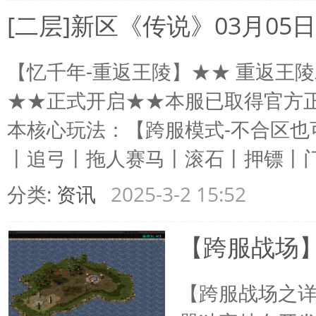
[二层]新区《传说》03月05
【忆千年-重返王陵】★★ 重返王
返
★★正式开启★★本服已取得官方正
本核心玩法：【跨服模式-不合区也
丨追弓丨拖人赛马丨滚石丨押镖丨门战【
分类:
资讯
2025-3-2 15:52
王
【跨服战场
【跨服战场之