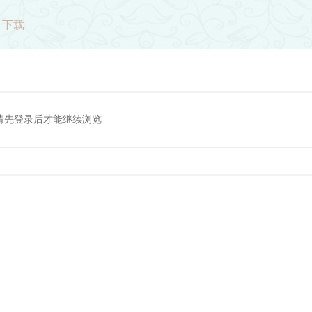
下载
请先登录后才能继续浏览