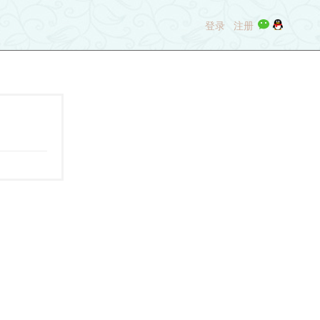
登录
注册